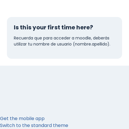
Is this your first time here?
Recuerda que para acceder a moodle, deberás
utilizar tu nombre de usuario (nombre.apellido).
Get the mobile app
Switch to the standard theme