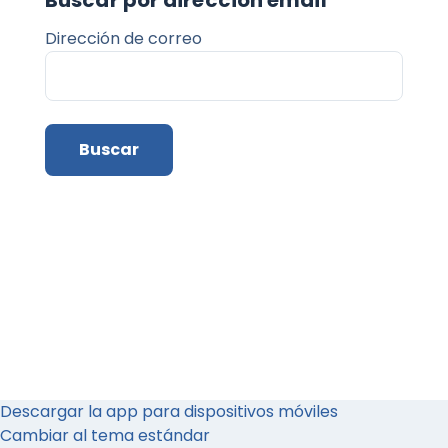
Buscar por dirección email
Dirección de correo
Descargar la app para dispositivos móviles
Cambiar al tema estándar